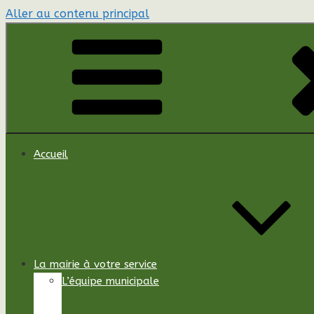
Aller au contenu principal
Accueil
La mairie à votre service
L’équipe municipale