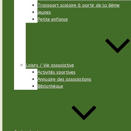
Transport scolaire à partir de la 6ème
Jeunes
Petite enfance
Loisirs / Vie associative
Activités sportives
Annuaire des associations
Bibliothèque