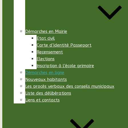
Démarches en Mairie
Etat civil
Carte d’identité Passeport
Recensement
Elections
Inscription à l’école primaire
Démarches en ligne
Nouveaux habitants
Les procès verbaux des conseils municipaux
Liste des délibérations
Liens et contacts