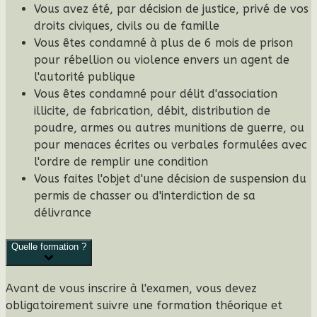
Vous avez été, par décision de justice, privé de vos
droits civiques, civils ou de famille
Vous êtes condamné à plus de 6 mois de prison
pour rébellion ou violence envers un agent de
l'autorité publique
Vous êtes condamné pour délit d'association
illicite, de fabrication, débit, distribution de
poudre, armes ou autres munitions de guerre, ou
pour menaces écrites ou verbales formulées avec
l'ordre de remplir une condition
Vous faites l'objet d'une décision de suspension du
permis de chasser ou d'interdiction de sa
délivrance
Quelle formation ?
Avant de vous inscrire à l'examen, vous devez
obligatoirement
suivre une
formation théorique et