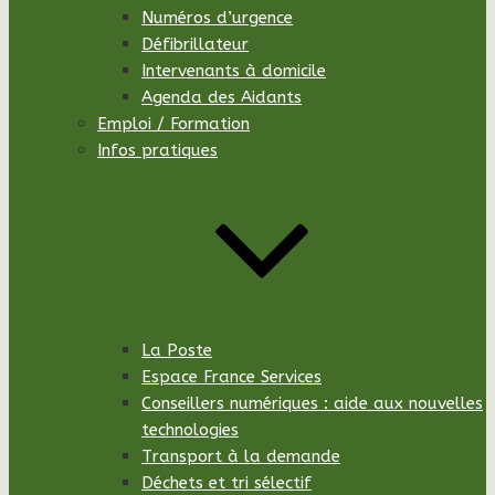
Numéros d’urgence
Défibrillateur
Intervenants à domicile
Agenda des Aidants
Emploi / Formation
Infos pratiques
La Poste
Espace France Services
Conseillers numériques : aide aux nouvelles
technologies
Transport à la demande
Déchets et tri sélectif