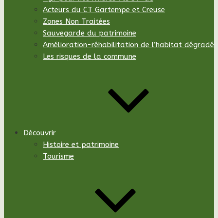
Acteurs du CT Gartempe et Creuse
Zones Non Traitées
Sauvegarde du patrimoine
Amélioration-réhabilitation de l’habitat dégradé
Les risques de la commune
Découvrir
Histoire et patrimoine
Tourisme