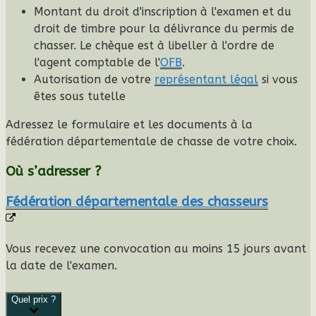
Montant du droit d'inscription à l'examen et du
droit de timbre pour la délivrance du permis de
chasser. Le chèque est à libeller à l'ordre de
l'agent comptable de l'
OFB
.
Autorisation de votre
représentant légal
si vous
êtes sous tutelle
Adressez le formulaire et les documents à la
fédération départementale de chasse de votre choix.
Où s’adresser ?
Fédération départementale des chasseurs
Vous recevez une
convocation
au moins 15 jours avant
la date de l'examen.
Quel prix ?