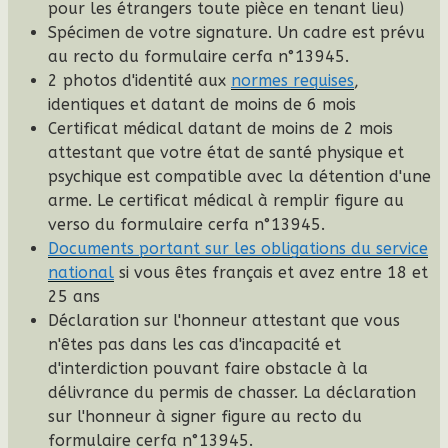
pour les étrangers toute pièce en tenant lieu)
Spécimen de votre signature. Un cadre est prévu
au recto du formulaire cerfa n°13945.
2 photos d'identité aux
normes requises
,
identiques et datant de moins de 6 mois
Certificat médical datant de moins de 2 mois
attestant que votre état de santé physique et
psychique est compatible avec la détention d'une
arme. Le certificat médical à remplir figure au
verso du formulaire cerfa n°13945.
Documents portant sur les obligations du service
national
si vous êtes français et avez entre 18 et
25 ans
Déclaration sur l'honneur attestant que vous
n'êtes pas dans les cas d'incapacité et
d'interdiction pouvant faire obstacle à la
délivrance du permis de chasser. La déclaration
sur l'honneur à signer figure au recto du
formulaire cerfa n°13945.