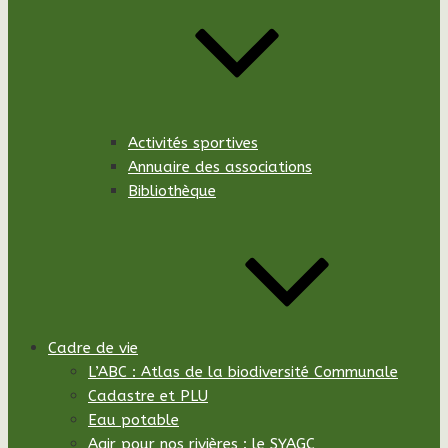
Activités sportives
Annuaire des associations
Bibliothèque
Cadre de vie
L’ABC : Atlas de la biodiversité Communale
Cadastre et PLU
Eau potable
Agir pour nos rivières : le SYAGC