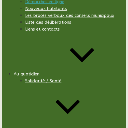
Démarches en ligne
Nouveaux habitants
Les procès verbaux des conseils municipaux
Liste des délibérations
Liens et contacts
Au quotidien
Solidarité / Santé