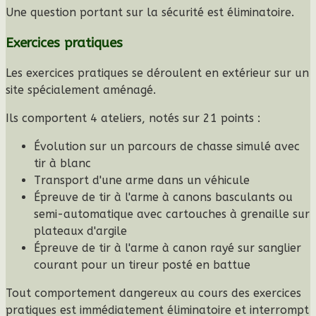
Une question portant sur la sécurité est éliminatoire.
Exercices pratiques
Les exercices pratiques se déroulent en extérieur sur un
site spécialement aménagé.
Ils comportent
4 ateliers
, notés sur
21 points
:
Évolution sur un parcours de chasse simulé avec
tir à blanc
Transport d'une arme dans un véhicule
Épreuve de tir à l'arme à canons basculants ou
semi-automatique avec cartouches à grenaille sur
plateaux d'argile
Épreuve de tir à l'arme à canon rayé sur sanglier
courant pour un tireur posté en battue
Tout comportement dangereux au cours des exercices
pratiques est immédiatement éliminatoire et interrompt