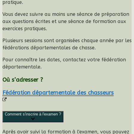
pratique
.
Vous devez suivre au moins une séance de
préparation
aux questions écrites
et une séance de
formation aux
exercices pratiques
.
Plusieurs sessions sont organisées chaque année par les
fédérations départementales de chasse.
Pour connaître les dates, contactez votre fédération
départementale.
Où s’adresser ?
Fédération départementale des chasseurs
Comment s'inscrire à l'examen ?
Après avoir suivi la formation à l'examen, vous pouvez