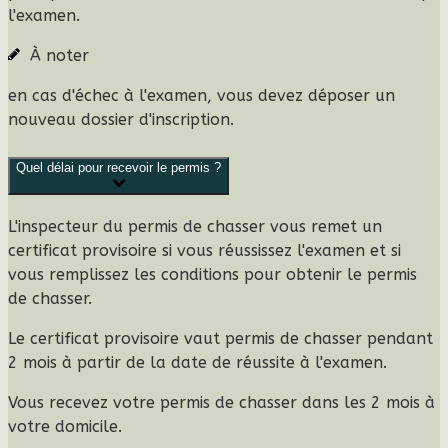
l'examen.
À noter
en cas d'échec à l'examen, vous devez déposer un
nouveau dossier d'inscription.
Quel délai pour recevoir le permis ?
L'inspecteur du permis de chasser vous remet un
certificat provisoire
si vous réussissez l'examen et si
vous remplissez les conditions pour obtenir le permis
de chasser.
Le certificat provisoire
vaut permis de chasser pendant
2 mois
à partir de la date de réussite à l'examen.
Vous recevez
votre permis de chasser dans les 2 mois
à
votre domicile.