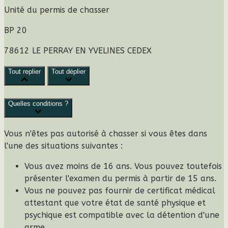
Unité du permis de chasser
BP 20
78612 LE PERRAY EN YVELINES CEDEX
Tout replier
Tout déplier
Quelles conditions ?
Vous n'êtes pas autorisé à chasser si vous êtes dans
l'une des situations suivantes :
Vous avez moins de 16 ans. Vous pouvez toutefois
présenter l'examen du permis à partir de 15 ans.
Vous ne pouvez pas fournir de certificat médical
attestant que votre état de santé physique et
psychique est compatible avec la détention d'une
arme