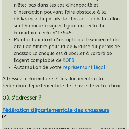
n'êtes pas dans les cas d'incapacité et
d'interdiction pouvant faire obstacle à la
délivrance du permis de chasser. La déclaration
sur l'honneur à signer figure au recto du
formulaire cerfa n°13945.
Montant du droit d'inscription à l'examen et du
droit de timbre pour la délivrance du permis de
chasser. Le chèque est à libeller à l'ordre de
l'agent comptable de l'
OFB
.
Autorisation de votre
représentant légal
Adressez le formulaire et les documents à la
fédération départementale de chasse de votre choix.
Où s’adresser ?
Fédération départementale des chasseurs