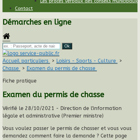
Les procès verbaux des conseils municipaux
Contact
Démarches en ligne
Accueil particuliers
>
Loisirs - Sports - Culture
>
Chasse
>
Examen du permis de chasse
Fiche pratique
Examen du permis de chasse
Vérifié le 28/10/2021 - Direction de l'information
légale et administrative (Premier ministre)
Vous voulez passer le permis de chasser et vous vous
demandez comment faire la demande ? Cette page