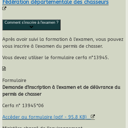
Fédération départementale des chasseurs
Comment s'inscrire à l'examen ?
Après avoir suivi la formation à l'examen, vous pouvez
vous inscrire à l'examen du permis de chasser.
Vous devez utiliser le
formulaire cerfa n°13945
.
Formulaire
Demande d'inscription à l'examen et de délivrance du
permis de chasser
Cerfa n° 13945*06
Accéder au formulaire (pdf - 95.8 KB)