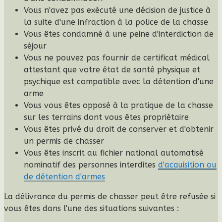
Vous n'avez pas exécuté une décision de justice à
la suite d'une infraction à la police de la chasse
Vous êtes condamné à une peine d'interdiction de
séjour
Vous ne pouvez pas fournir de certificat médical
attestant que votre état de santé physique et
psychique est compatible avec la détention d'une
arme
Vous vous êtes opposé à la pratique de la chasse
sur les terrains dont vous êtes propriétaire
Vous êtes privé du droit de conserver et d'obtenir
un permis de chasser
Vous êtes inscrit au fichier national automatisé
nominatif des personnes interdites
d'acquisition ou
de détention d'armes
La délivrance du permis de chasser peut être refusée si
vous êtes dans l'une des situations suivantes
: