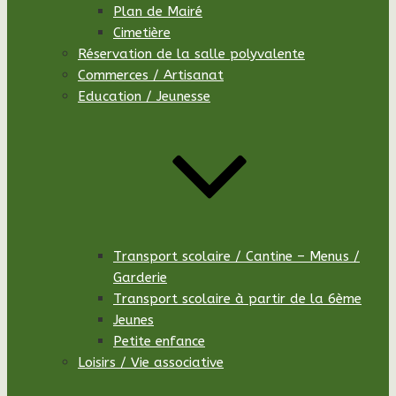
Plan de Mairé
Cimetière
Réservation de la salle polyvalente
Commerces / Artisanat
Education / Jeunesse
Transport scolaire / Cantine – Menus /
Garderie
Transport scolaire à partir de la 6ème
Jeunes
Petite enfance
Loisirs / Vie associative