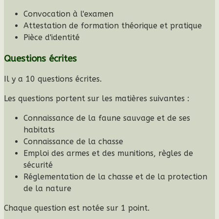
Convocation à l'examen
Attestation de formation théorique et pratique
Pièce d'identité
Questions écrites
Il y a
10 questions écrites
.
Les questions portent sur les matières suivantes :
Connaissance de la faune sauvage et de ses
habitats
Connaissance de la chasse
Emploi des armes et des munitions, règles de
sécurité
Réglementation de la chasse et de la protection
de la nature
Chaque question est notée sur 1 point.