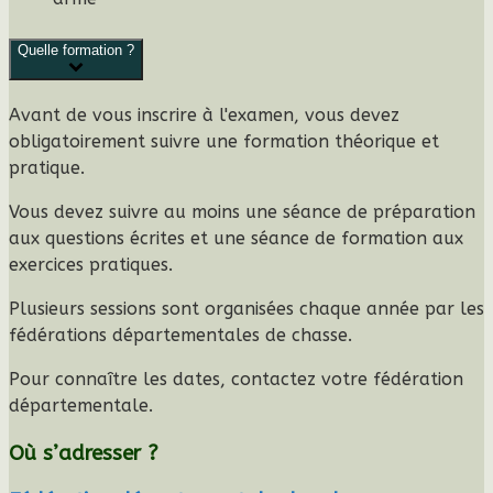
Quelle formation ?
Avant de vous inscrire à l'examen, vous devez
obligatoirement
suivre une
formation théorique et
pratique
.
Vous devez suivre au moins une séance de
préparation
aux questions écrites
et une séance de
formation aux
exercices pratiques
.
Plusieurs sessions sont organisées chaque année par les
fédérations départementales de chasse.
Pour connaître les dates, contactez votre fédération
départementale.
Où s’adresser ?