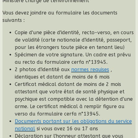
Ministère chargé de l'environnement
Vous devez joindre au formulaire les documents
suivants
:
Copie d'une pièce d'identité, recto-verso, en cours
de validité (carte nationale d'identité, passeport,
pour les étrangers toute pièce en tenant lieu)
Spécimen de votre signature. Un cadre est prévu
au recto du formulaire cerfa n°13945.
2 photos d'identité aux
normes requises
,
identiques et datant de moins de 6 mois
Certificat médical datant de moins de 2 mois
attestant que votre état de santé physique et
psychique est compatible avec la détention d'une
arme. Le certificat médical à remplir figure au
verso du formulaire cerfa n°13945.
Documents portant sur les obligations du service
national
si vous avez 16 ou 17 ans
Déclaration sur l'honneur attestant que vous