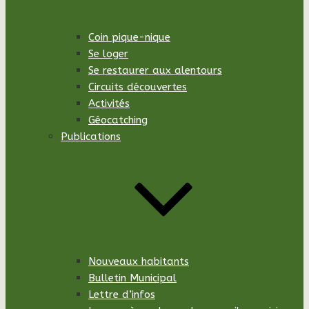
Coin pique-nique
Se loger
Se restaurer aux alentours
Circuits découvertes
Activités
Géocatching
Publications
Nouveaux habitants
Bulletin Municipal
Lettre d’infos