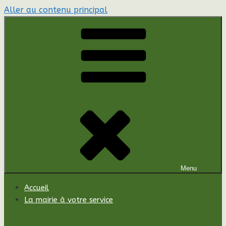
Aller au contenu principal
Menu
Accueil
La mairie à votre service