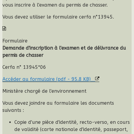
vous inscrire à l'examen du permis de chasser.
Vous devez utiliser le
formulaire cerfa n°13945
.
Formulaire
Demande d'inscription à l'examen et de délivrance du
permis de chasser
Cerfa n° 13945*06
Accéder au formulaire (pdf - 95.8 KB)
Ministère chargé de l'environnement
Vous devez joindre au formulaire les documents
suivants
:
Copie d'une pièce d'identité, recto-verso, en cours
de validité (carte nationale d'identité, passeport,