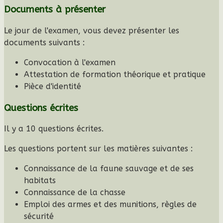
Documents à présenter
Le jour de l'examen, vous devez présenter les
documents suivants :
Convocation à l'examen
Attestation de formation théorique et pratique
Pièce d'identité
Questions écrites
Il y a 10 questions écrites.
Les questions portent sur les matières suivantes :
Connaissance de la faune sauvage et de ses
habitats
Connaissance de la chasse
Emploi des armes et des munitions, règles de
sécurité