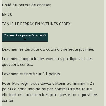
Unité du permis de chasser
BP 20
78612 LE PERRAY EN YVELINES CEDEX
Comment se passe l'examen ?
L'examen se déroule au cours d'une seule journée.
L'examen comporte des
exercices pratiques
et des
questions écrites
.
L'examen est noté sur
31 points
.
Pour être reçu, vous devez obtenir au minimum
25
points
à condition de ne pas commettre de faute
éliminatoire aux exercices pratiques et aux questions
écrites.