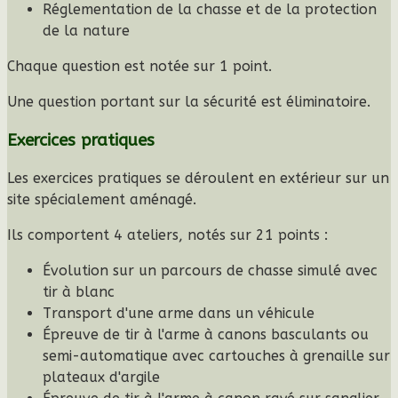
Réglementation de la chasse et de la protection
de la nature
Chaque question est notée sur 1 point.
Une question portant sur la sécurité est éliminatoire.
Exercices pratiques
Les exercices pratiques se déroulent en extérieur sur un
site spécialement aménagé.
Ils comportent 4 ateliers, notés sur
21 points
:
Évolution sur un parcours de chasse simulé avec
tir à blanc
Transport d'une arme dans un véhicule
Épreuve de tir à l'arme à canons basculants ou
semi-automatique avec cartouches à grenaille sur
plateaux d'argile