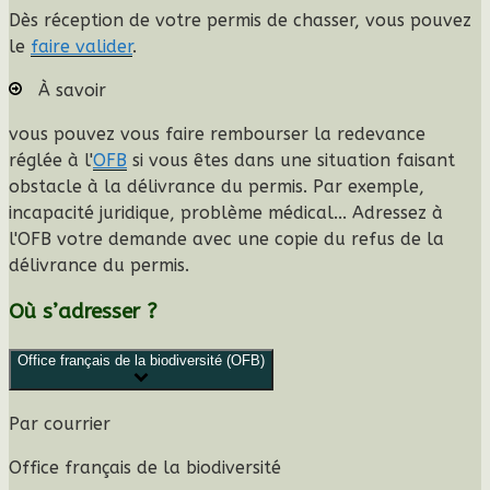
Dès réception de votre permis de chasser, vous pouvez
le
faire valider
.
À savoir
vous pouvez vous faire rembourser la redevance
réglée à l'
OFB
si vous êtes dans une situation faisant
obstacle à la délivrance du permis. Par exemple,
incapacité juridique, problème médical... Adressez à
l'OFB votre demande avec une copie du refus de la
délivrance du permis.
Où s’adresser ?
Office français de la biodiversité (OFB)
Par courrier
Office français de la biodiversité