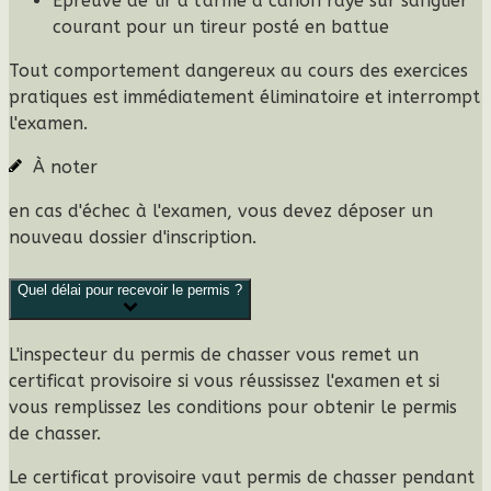
Épreuve de tir à l'arme à canon rayé sur sanglier
courant pour un tireur posté en battue
Tout comportement dangereux au cours des exercices
pratiques est immédiatement éliminatoire et interrompt
l'examen.
À noter
en cas d'échec à l'examen, vous devez déposer un
nouveau dossier d'inscription.
Quel délai pour recevoir le permis ?
L'inspecteur du permis de chasser vous remet un
certificat provisoire
si vous réussissez l'examen et si
vous remplissez les conditions pour obtenir le permis
de chasser.
Le certificat provisoire
vaut permis de chasser pendant